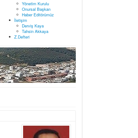
Yönetim Kurulu
Onursal Başkan
Haber Editörümüz
İletişim
Derviş Kaya
Tahsin Akkaya
Z.Defteri