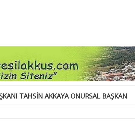
AŞKANI TAHSİN AKKAYA ONURSAL BAŞKAN