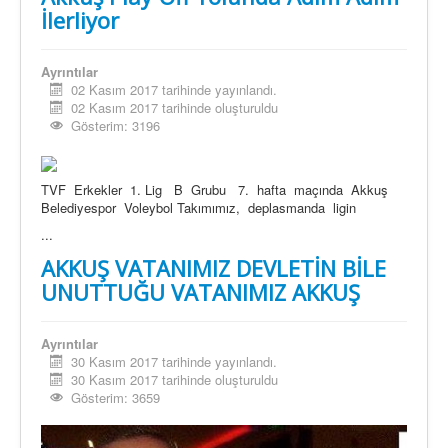
İlerliyor
Ayrıntılar
02 Kasım 2017 tarihinde yayınlandı.
02 Kasım 2017 tarihinde oluşturuldu
Gösterim: 3196
TVF Erkekler 1. Lig B Grubu 7. hafta maçında Akkuş
Belediyespor Voleybol Takımımız, deplasmanda ligin
...
AKKUŞ VATANIMIZ DEVLETİN BİLE
UNUTTUĞU VATANIMIZ AKKUŞ
Ayrıntılar
30 Kasım 2017 tarihinde yayınlandı.
30 Kasım 2017 tarihinde oluşturuldu
Gösterim: 3659