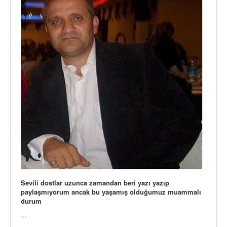
Sevili dostlar uzunca zamandan beri yazı yazıp
paylaşmıyorum ancak bu yaşamış olduğumuz muammalı
durum
...